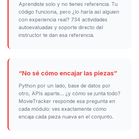
Aprendiste solo y no tienes referencia. Tu
código funciona, pero ¿lo haría así alguien
con experiencia real? 734 actividades
autoevaluadas y soporte directo del
instructor te dan esa referencia.
“No sé cómo encajar las piezas”
Python por un lado, base de datos por
otro, APIs aparte… ¿y cómo se junta todo?
MovieTracker responde esa pregunta en
cada módulo: ves exactamente cómo
encaja cada pieza nueva en el conjunto.