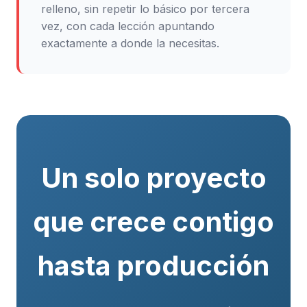
relleno, sin repetir lo básico por tercera
vez, con cada lección apuntando
exactamente a donde la necesitas.
Un solo proyecto
que crece contigo
hasta producción