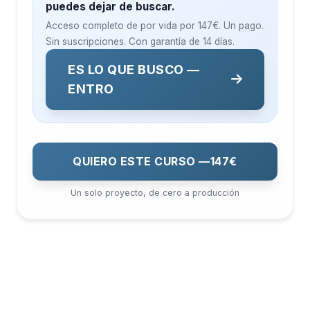
puedes dejar de buscar.
Acceso completo de por vida por
147€
. Un pago.
Sin suscripciones. Con garantía de 14 días.
ES LO QUE BUSCO —
ENTRO
QUIERO ESTE CURSO —
147€
Un solo proyecto, de cero a producción