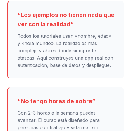
“Los ejemplos no tienen nada que
ver con la realidad”
Todos los tutoriales usan «nombre, edad»
y «hola mundo». La realidad es más
compleja y ahí es donde siempre te
atascas. Aquí construyes una app real con
autenticación, base de datos y despliegue.
“No tengo horas de sobra”
Con 2–3 horas a la semana puedes
avanzar. El curso está diseñado para
personas con trabajo y vida real: sin