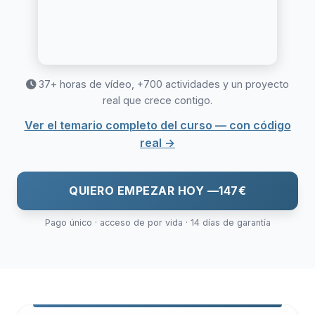
37+ horas de vídeo, +700 actividades y un proyecto
real que crece contigo.
Ver el temario completo del curso — con código
real →
QUIERO EMPEZAR HOY —
147€
Pago único · acceso de por vida · 14 días de garantía