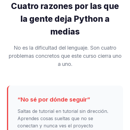
Cuatro razones por las que
la gente deja Python a
medias
No es la dificultad del lenguaje. Son cuatro
problemas concretos que este curso cierra uno
a uno.
“No sé por dónde seguir”
Saltas de tutorial en tutorial sin dirección.
Aprendes cosas sueltas que no se
conectan y nunca ves el proyecto