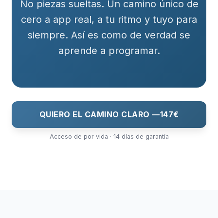
No piezas sueltas. Un camino único de
cero a app real, a tu ritmo y tuyo para
siempre. Así es como de verdad se
aprende a programar.
QUIERO EL CAMINO CLARO —
147€
Acceso de por vida · 14 días de garantía