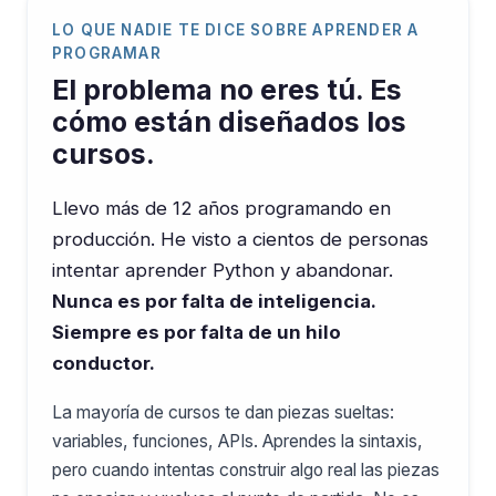
LO QUE NADIE TE DICE SOBRE APRENDER A
PROGRAMAR
El problema no eres tú. Es
cómo están diseñados los
cursos.
Llevo más de 12 años programando en
producción. He visto a cientos de personas
intentar aprender Python y abandonar.
Nunca es por falta de inteligencia.
Siempre es por falta de un hilo
conductor.
La mayoría de cursos te dan piezas sueltas:
variables, funciones, APIs. Aprendes la sintaxis,
pero cuando intentas construir algo real las piezas