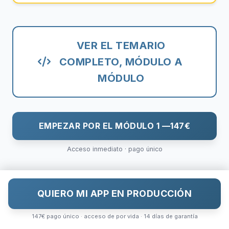
VER EL TEMARIO
COMPLETO, MÓDULO A
MÓDULO
EMPEZAR POR EL MÓDULO 1 —
147€
Acceso inmediato · pago único
QUIERO MI APP EN PRODUCCIÓN
147€ pago único · acceso de por vida · 14 días de garantía