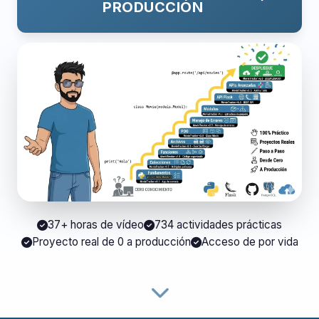
PRODUCCIÓN
37+ horas de vídeo
734 actividades prácticas
Proyecto real de 0 a producción
Acceso de por vida