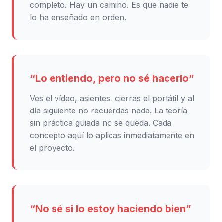
completo. Hay un camino. Es que nadie te
lo ha enseñado en orden.
“Lo entiendo, pero no sé hacerlo”
Ves el vídeo, asientes, cierras el portátil y al
día siguiente no recuerdas nada. La teoría
sin práctica guiada no se queda. Cada
concepto aquí lo aplicas inmediatamente en
el proyecto.
“No sé si lo estoy haciendo bien”