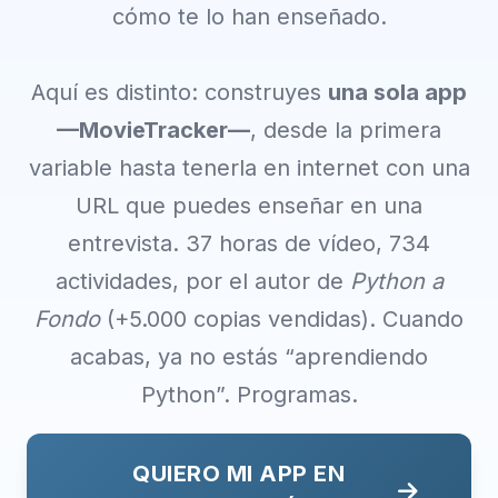
cómo te lo han enseñado.
Aquí es distinto: construyes
una sola app
—MovieTracker—
, desde la primera
variable hasta tenerla en internet con una
URL que puedes enseñar en una
entrevista. 37 horas de vídeo, 734
actividades, por el autor de
Python a
Fondo
(+5.000 copias vendidas). Cuando
acabas, ya no estás “aprendiendo
Python”. Programas.
QUIERO MI APP EN