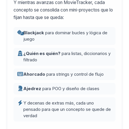
Y mientras avanzas con MovieTracker, cada
concepto se consolida con mini-proyectos que lo
fijan hasta que se queda:
Blackjack
para dominar bucles y lógica de
juego
¿Quién es quién?
para listas, diccionarios y
filtrado
Ahorcado
para strings y control de flujo
Ajedrez
para POO y diseño de clases
Y decenas de extras más, cada uno
pensado para que un concepto se quede de
verdad