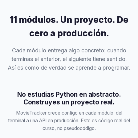
11 módulos. Un proyecto. De
cero a producción.
Cada módulo entrega algo concreto: cuando
terminas el anterior, el siguiente tiene sentido.
Así es como de verdad se aprende a programar.
No estudias Python en abstracto.
Construyes un proyecto real.
MovieTracker crece contigo en cada módulo: del
terminal a una API en producción. Esto es código real del
curso, no pseudocódigo.