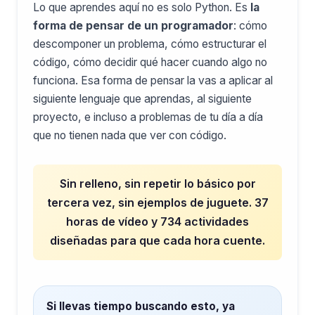
Lo que aprendes aquí no es solo Python. Es
la
forma de pensar de un programador
: cómo
descomponer un problema, cómo estructurar el
código, cómo decidir qué hacer cuando algo no
funciona. Esa forma de pensar la vas a aplicar al
siguiente lenguaje que aprendas, al siguiente
proyecto, e incluso a problemas de tu día a día
que no tienen nada que ver con código.
Sin relleno, sin repetir lo básico por
tercera vez, sin ejemplos de juguete. 37
horas de vídeo y 734 actividades
diseñadas para que cada hora cuente.
Si llevas tiempo buscando esto, ya