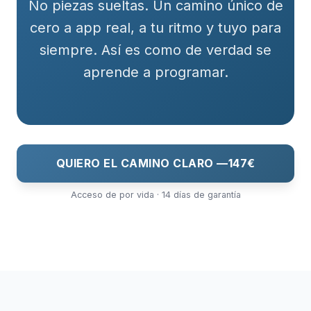
No piezas sueltas. Un camino único de
cero a app real, a tu ritmo y tuyo para
siempre. Así es como de verdad se
aprende a programar.
QUIERO EL CAMINO CLARO —
147€
Acceso de por vida · 14 días de garantía