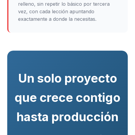
relleno, sin repetir lo básico por tercera
vez, con cada lección apuntando
exactamente a donde la necesitas.
Un solo proyecto
que crece contigo
hasta producción