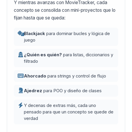
Y mientras avanzas con MovieTracker, cada
concepto se consolida con mini-proyectos que lo
fijan hasta que se queda:
Blackjack
para dominar bucles y lógica de
juego
¿Quién es quién?
para listas, diccionarios y
filtrado
Ahorcado
para strings y control de flujo
Ajedrez
para POO y diseño de clases
Y decenas de extras más, cada uno
pensado para que un concepto se quede de
verdad