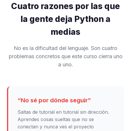
Cuatro razones por las que
la gente deja Python a
medias
No es la dificultad del lenguaje. Son cuatro
problemas concretos que este curso cierra uno
a uno.
“No sé por dónde seguir”
Saltas de tutorial en tutorial sin dirección.
Aprendes cosas sueltas que no se
conectan y nunca ves el proyecto