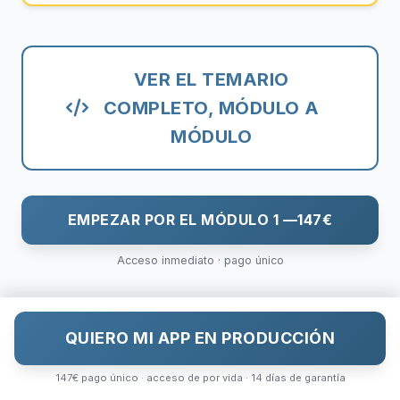
VER EL TEMARIO
COMPLETO, MÓDULO A
MÓDULO
EMPEZAR POR EL MÓDULO 1 —
147€
Acceso inmediato · pago único
QUIERO MI APP EN PRODUCCIÓN
147€ pago único · acceso de por vida · 14 días de garantía