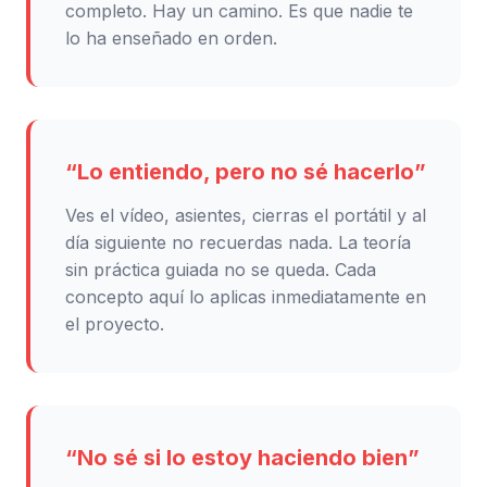
completo. Hay un camino. Es que nadie te
lo ha enseñado en orden.
“Lo entiendo, pero no sé hacerlo”
Ves el vídeo, asientes, cierras el portátil y al
día siguiente no recuerdas nada. La teoría
sin práctica guiada no se queda. Cada
concepto aquí lo aplicas inmediatamente en
el proyecto.
“No sé si lo estoy haciendo bien”