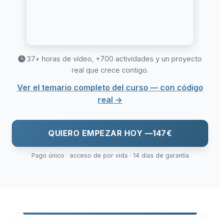
37+ horas de vídeo, +700 actividades y un proyecto
real que crece contigo.
Ver el temario completo del curso — con código
real →
QUIERO EMPEZAR HOY —
147€
Pago único · acceso de por vida · 14 días de garantía