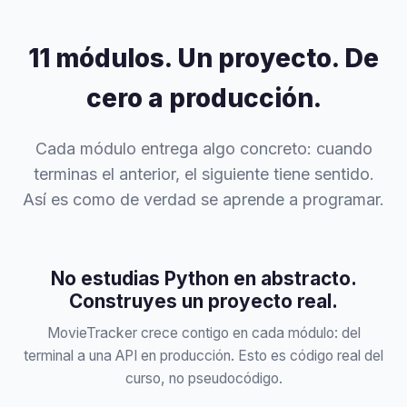
11 módulos. Un proyecto. De
cero a producción.
Cada módulo entrega algo concreto: cuando
terminas el anterior, el siguiente tiene sentido.
Así es como de verdad se aprende a programar.
No estudias Python en abstracto.
Construyes un proyecto real.
MovieTracker crece contigo en cada módulo: del
terminal a una API en producción. Esto es código real del
curso, no pseudocódigo.