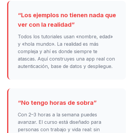
“Los ejemplos no tienen nada que
ver con la realidad”
Todos los tutoriales usan «nombre, edad»
y «hola mundo». La realidad es más
compleja y ahí es donde siempre te
atascas. Aquí construyes una app real con
autenticación, base de datos y despliegue.
“No tengo horas de sobra”
Con 2–3 horas a la semana puedes
avanzar. El curso está diseñado para
personas con trabajo y vida real: sin