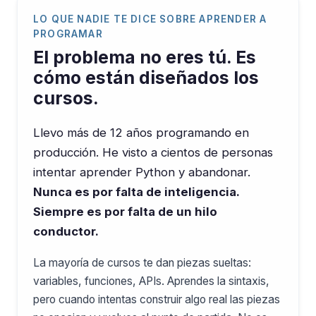
LO QUE NADIE TE DICE SOBRE APRENDER A
PROGRAMAR
El problema no eres tú. Es
cómo están diseñados los
cursos.
Llevo más de 12 años programando en
producción. He visto a cientos de personas
intentar aprender Python y abandonar.
Nunca es por falta de inteligencia.
Siempre es por falta de un hilo
conductor.
La mayoría de cursos te dan piezas sueltas:
variables, funciones, APIs. Aprendes la sintaxis,
pero cuando intentas construir algo real las piezas