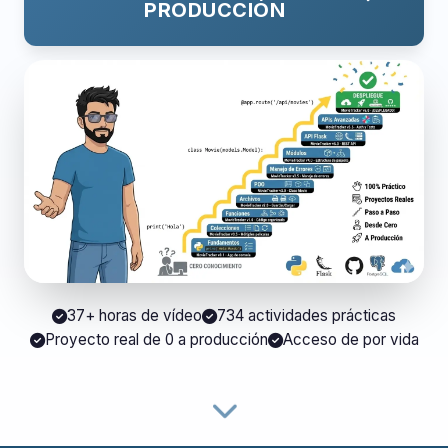
PRODUCCIÓN
37+ horas de vídeo
734 actividades prácticas
Proyecto real de 0 a producción
Acceso de por vida