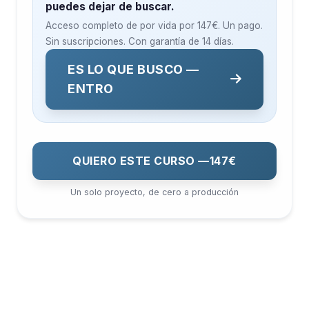
puedes dejar de buscar.
Acceso completo de por vida por
147€
. Un pago.
Sin suscripciones. Con garantía de 14 días.
ES LO QUE BUSCO —
ENTRO
QUIERO ESTE CURSO —
147€
Un solo proyecto, de cero a producción