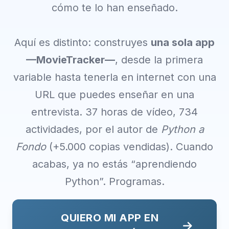
cómo te lo han enseñado.
Aquí es distinto: construyes
una sola app
—MovieTracker—
, desde la primera
variable hasta tenerla en internet con una
URL que puedes enseñar en una
entrevista. 37 horas de vídeo, 734
actividades, por el autor de
Python a
Fondo
(+5.000 copias vendidas). Cuando
acabas, ya no estás “aprendiendo
Python”. Programas.
QUIERO MI APP EN