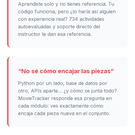
Aprendiste solo y no tienes referencia. Tu
código funciona, pero ¿lo haría así alguien
con experiencia real? 734 actividades
autoevaluadas y soporte directo del
instructor te dan esa referencia.
“No sé cómo encajar las piezas”
Python por un lado, base de datos por
otro, APIs aparte… ¿y cómo se junta todo?
MovieTracker responde esa pregunta en
cada módulo: ves exactamente cómo
encaja cada pieza nueva en el conjunto.