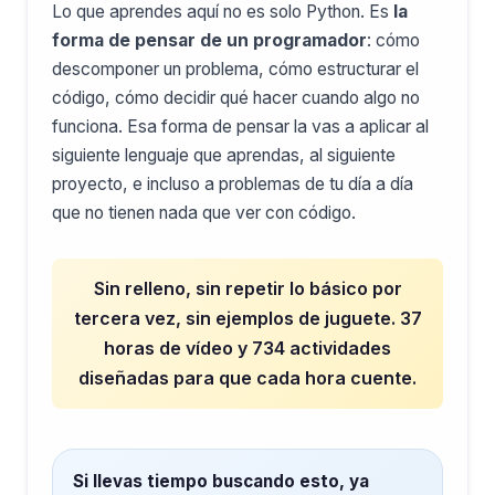
Lo que aprendes aquí no es solo Python. Es
la
forma de pensar de un programador
: cómo
descomponer un problema, cómo estructurar el
código, cómo decidir qué hacer cuando algo no
funciona. Esa forma de pensar la vas a aplicar al
siguiente lenguaje que aprendas, al siguiente
proyecto, e incluso a problemas de tu día a día
que no tienen nada que ver con código.
Sin relleno, sin repetir lo básico por
tercera vez, sin ejemplos de juguete. 37
horas de vídeo y 734 actividades
diseñadas para que cada hora cuente.
Si llevas tiempo buscando esto, ya