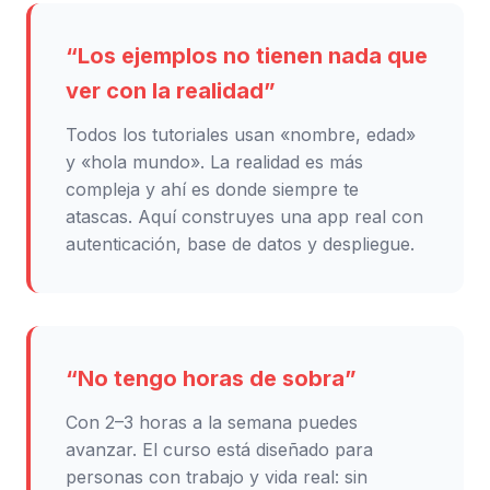
“Los ejemplos no tienen nada que
ver con la realidad”
Todos los tutoriales usan «nombre, edad»
y «hola mundo». La realidad es más
compleja y ahí es donde siempre te
atascas. Aquí construyes una app real con
autenticación, base de datos y despliegue.
“No tengo horas de sobra”
Con 2–3 horas a la semana puedes
avanzar. El curso está diseñado para
personas con trabajo y vida real: sin