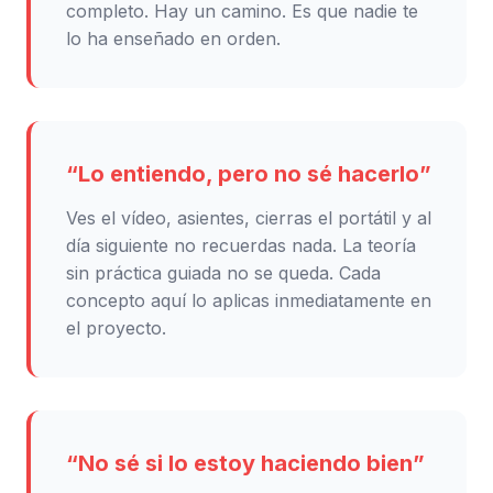
completo. Hay un camino. Es que nadie te
lo ha enseñado en orden.
“Lo entiendo, pero no sé hacerlo”
Ves el vídeo, asientes, cierras el portátil y al
día siguiente no recuerdas nada. La teoría
sin práctica guiada no se queda. Cada
concepto aquí lo aplicas inmediatamente en
el proyecto.
“No sé si lo estoy haciendo bien”