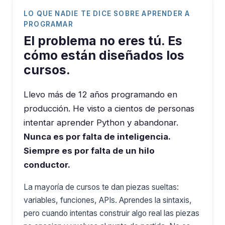
LO QUE NADIE TE DICE SOBRE APRENDER A
PROGRAMAR
El problema no eres tú. Es
cómo están diseñados los
cursos.
Llevo más de 12 años programando en
producción. He visto a cientos de personas
intentar aprender Python y abandonar.
Nunca es por falta de inteligencia.
Siempre es por falta de un hilo
conductor.
La mayoría de cursos te dan piezas sueltas:
variables, funciones, APIs. Aprendes la sintaxis,
pero cuando intentas construir algo real las piezas