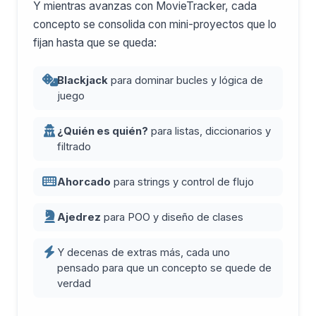
Y mientras avanzas con MovieTracker, cada
concepto se consolida con mini-proyectos que lo
fijan hasta que se queda:
Blackjack
para dominar bucles y lógica de
juego
¿Quién es quién?
para listas, diccionarios y
filtrado
Ahorcado
para strings y control de flujo
Ajedrez
para POO y diseño de clases
Y decenas de extras más, cada uno
pensado para que un concepto se quede de
verdad