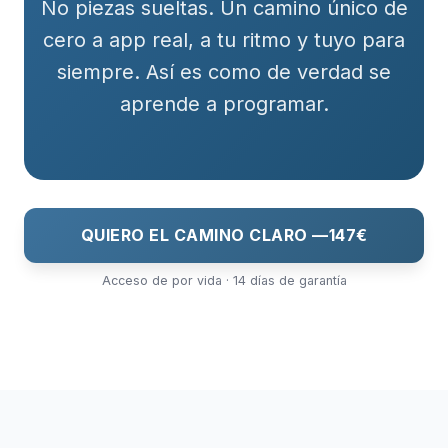
No piezas sueltas. Un camino único de
cero a app real, a tu ritmo y tuyo para
siempre. Así es como de verdad se
aprende a programar.
QUIERO EL CAMINO CLARO —
147€
Acceso de por vida · 14 días de garantía