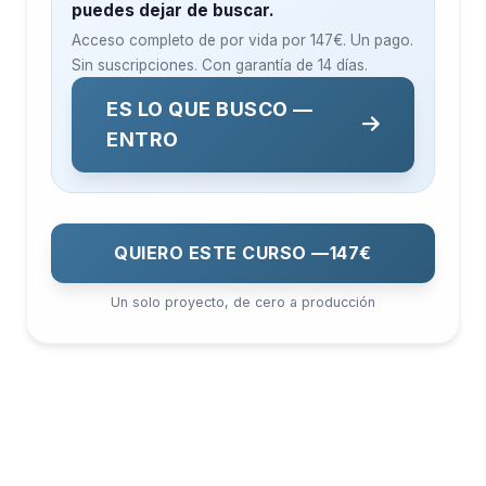
puedes dejar de buscar.
Acceso completo de por vida por
147€
. Un pago.
Sin suscripciones. Con garantía de 14 días.
ES LO QUE BUSCO —
ENTRO
QUIERO ESTE CURSO —
147€
Un solo proyecto, de cero a producción