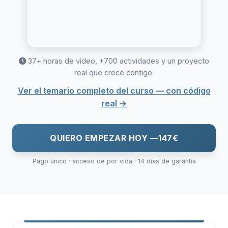
37+ horas de vídeo, +700 actividades y un proyecto
real que crece contigo.
Ver el temario completo del curso — con código
real →
QUIERO EMPEZAR HOY —
147€
Pago único · acceso de por vida · 14 días de garantía