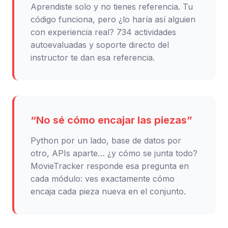
Aprendiste solo y no tienes referencia. Tu
código funciona, pero ¿lo haría así alguien
con experiencia real? 734 actividades
autoevaluadas y soporte directo del
instructor te dan esa referencia.
“No sé cómo encajar las piezas”
Python por un lado, base de datos por
otro, APIs aparte… ¿y cómo se junta todo?
MovieTracker responde esa pregunta en
cada módulo: ves exactamente cómo
encaja cada pieza nueva en el conjunto.