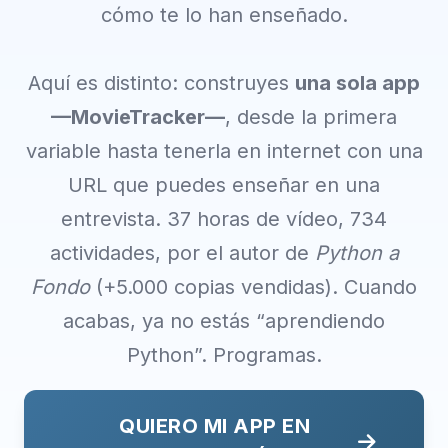
cómo te lo han enseñado.
Aquí es distinto: construyes
una sola app
—MovieTracker—
, desde la primera
variable hasta tenerla en internet con una
URL que puedes enseñar en una
entrevista. 37 horas de vídeo, 734
actividades, por el autor de
Python a
Fondo
(+5.000 copias vendidas). Cuando
acabas, ya no estás “aprendiendo
Python”. Programas.
QUIERO MI APP EN