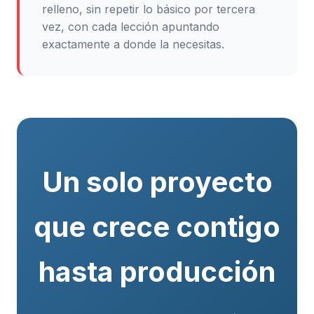
relleno, sin repetir lo básico por tercera
vez, con cada lección apuntando
exactamente a donde la necesitas.
Un solo proyecto
que crece contigo
hasta producción