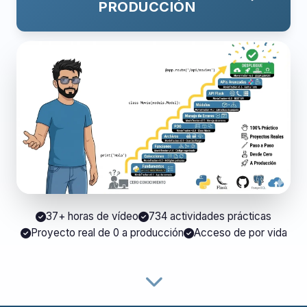
PRODUCCIÓN
37+ horas de vídeo
734 actividades prácticas
Proyecto real de 0 a producción
Acceso de por vida