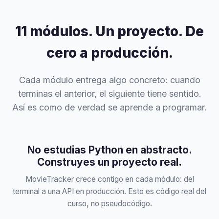
11 módulos. Un proyecto. De
cero a producción.
Cada módulo entrega algo concreto: cuando
terminas el anterior, el siguiente tiene sentido.
Así es como de verdad se aprende a programar.
No estudias Python en abstracto.
Construyes un proyecto real.
MovieTracker crece contigo en cada módulo: del
terminal a una API en producción. Esto es código real del
curso, no pseudocódigo.