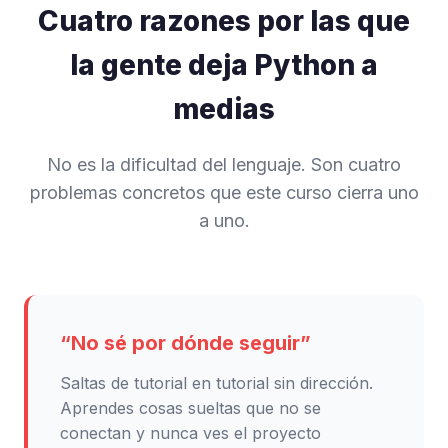
Cuatro razones por las que
la gente deja Python a
medias
No es la dificultad del lenguaje. Son cuatro
problemas concretos que este curso cierra uno
a uno.
“No sé por dónde seguir”
Saltas de tutorial en tutorial sin dirección.
Aprendes cosas sueltas que no se
conectan y nunca ves el proyecto