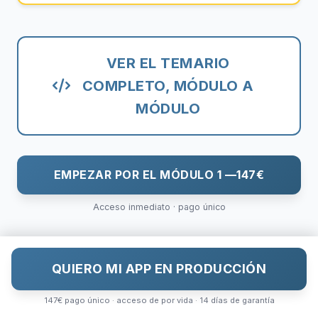
VER EL TEMARIO
COMPLETO, MÓDULO A
MÓDULO
EMPEZAR POR EL MÓDULO 1 —
147€
Acceso inmediato · pago único
QUIERO MI APP EN PRODUCCIÓN
147€ pago único · acceso de por vida · 14 días de garantía