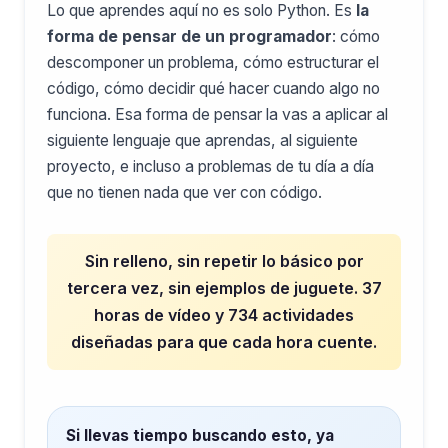
Lo que aprendes aquí no es solo Python. Es
la
forma de pensar de un programador
: cómo
descomponer un problema, cómo estructurar el
código, cómo decidir qué hacer cuando algo no
funciona. Esa forma de pensar la vas a aplicar al
siguiente lenguaje que aprendas, al siguiente
proyecto, e incluso a problemas de tu día a día
que no tienen nada que ver con código.
Sin relleno, sin repetir lo básico por
tercera vez, sin ejemplos de juguete. 37
horas de vídeo y 734 actividades
diseñadas para que cada hora cuente.
Si llevas tiempo buscando esto, ya