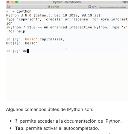
Algunos comandos útiles de IPython son:
?
: permite acceder a la documentación de IPython.
Tab
: permite activar el autocompletado.