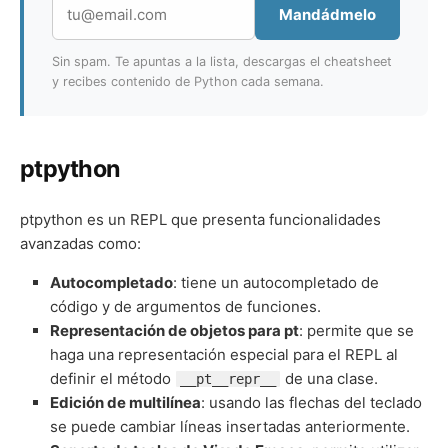
Mandádmelo
Sin spam. Te apuntas a la lista, descargas el cheatsheet
y recibes contenido de Python cada semana.
ptpython
ptpython es un REPL que presenta funcionalidades
avanzadas como:
Autocompletado
: tiene un autocompletado de
código y de argumentos de funciones.
Representación de objetos para pt
: permite que se
haga una representación especial para el REPL al
definir el método
de una clase.
__pt__repr__
Edición de multilínea
: usando las flechas del teclado
se puede cambiar líneas insertadas anteriormente.