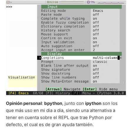
Opinión personal
:
bpython
, junto con
ipython
son los
que más uso en mi dia a dia, siendo una alternativa a
tener en cuenta sobre el REPL que trae Python por
defecto, el cual es de gran ayuda también.