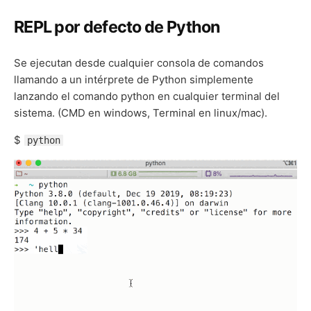
REPL por defecto de Python
Se ejecutan desde cualquier consola de comandos
llamando a un intérprete de Python simplemente
lanzando el comando python en cualquier terminal del
sistema. (CMD en windows, Terminal en linux/mac).
$
python