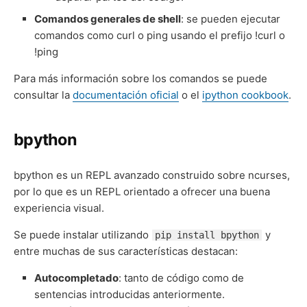
Comandos generales de shell
: se pueden ejecutar
comandos como curl o ping usando el prefijo !curl o
!ping
Para más información sobre los comandos se puede
consultar la
documentación oficial
o el
ipython cookbook
.
bpython
bpython es un REPL avanzado construido sobre ncurses,
por lo que es un REPL orientado a ofrecer una buena
experiencia visual.
Se puede instalar utilizando
y
pip install bpython
entre muchas de sus características destacan:
Autocompletado
: tanto de código como de
sentencias introducidas anteriormente.