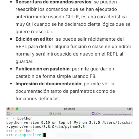
Reescritura de comandos previos
: se pueden
reescribir los comandos que se han ejecutado
anteriormente usando Ctrl-R, es una característica
muy útil cuando se ha declarado cierta lógica que se
quiere reescribir.
Edición en editor
: se puede salir rápidamente del
REPL para definir alguna función o clase en un editor
normal y será introducido de nuevo en el REPL al
guardar.
Publicación en pastebin
: permite guardar en
pastebin de forma simple usando F8.
Impresión de documentación
: permite ver la
documentación tanto de parámetros como de
funciones definidas.