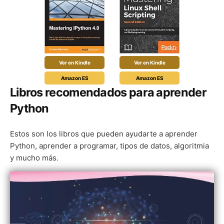
Ver en Kindle
Ver en Kindle
Amazon ES
Amazon ES
Libros recomendados para aprender
Python
Estos son los libros que pueden ayudarte a aprender
Python, aprender a programar, tipos de datos, algoritmia
y mucho más.