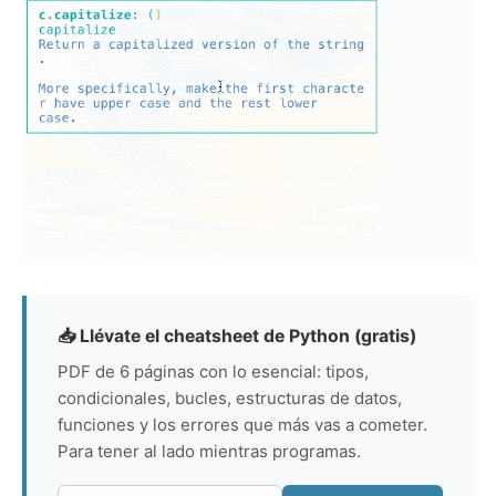
📥 Llévate el cheatsheet de Python (gratis)
PDF de 6 páginas con lo esencial: tipos,
condicionales, bucles, estructuras de datos,
funciones y los errores que más vas a cometer.
Para tener al lado mientras programas.