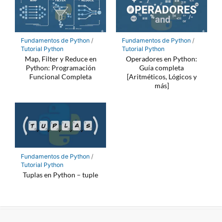
Fundamentos de Python
/
Fundamentos de Python
/
Tutorial Python
Tutorial Python
Map, Filter y Reduce en
Operadores en Python:
Python: Programación
Guía completa
Funcional Completa
[Aritméticos, Lógicos y
más]
Fundamentos de Python
/
Tutorial Python
Tuplas en Python – tuple