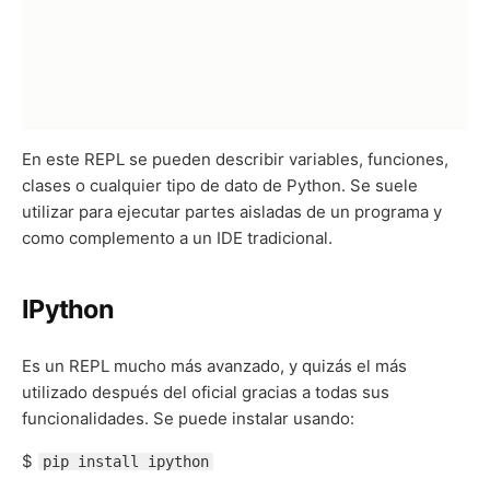
En este REPL se pueden describir variables, funciones,
clases o cualquier tipo de dato de Python. Se suele
utilizar para ejecutar partes aisladas de un programa y
como complemento a un IDE tradicional.
IPython
Es un REPL mucho más avanzado, y quizás el más
utilizado después del oficial gracias a todas sus
funcionalidades. Se puede instalar usando:
$
pip install ipython