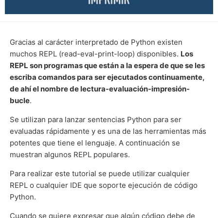
Gracias al carácter interpretado de Python existen
muchos REPL (read-eval-print-loop) disponibles.
Los
REPL son programas que están a la espera de que se les
escriba comandos para ser ejecutados continuamente,
de ahí el nombre de lectura-evaluación-impresión-
bucle
.
Se utilizan para lanzar sentencias Python para ser
evaluadas rápidamente y es una de las herramientas más
potentes que tiene el lenguaje. A continuación se
muestran algunos REPL populares.
Para realizar este tutorial se puede utilizar cualquier
REPL o cualquier IDE que soporte ejecución de código
Python.
Cuando se quiere expresar que algún código debe de