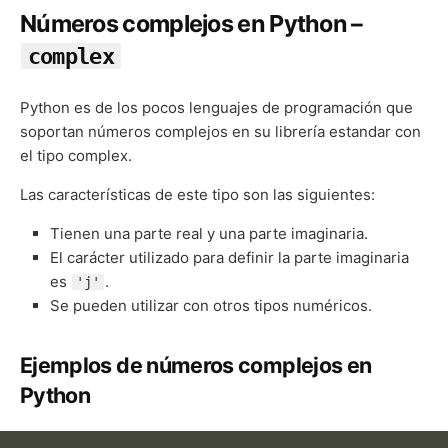
Números complejos en Python –
complex
Python es de los pocos lenguajes de programación que
soportan números complejos en su librería estandar con
el tipo complex.
Las características de este tipo son las siguientes:
Tienen una parte real y una parte imaginaria.
El carácter utilizado para definir la parte imaginaria
es
.
'j'
Se pueden utilizar con otros tipos numéricos.
Ejemplos de números complejos en
Python