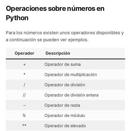
Operaciones sobre números en
Python
Para los números existen unos operadores disponibles y
a continuación se pueden ver ejemplos.
Operador
Descripción
+
Operador de suma
*
Operador de multiplicación
/
Operador de división
//
Operador de división entera
–
Operador de resta
%
Operador de módulo
**
Operador de elevado