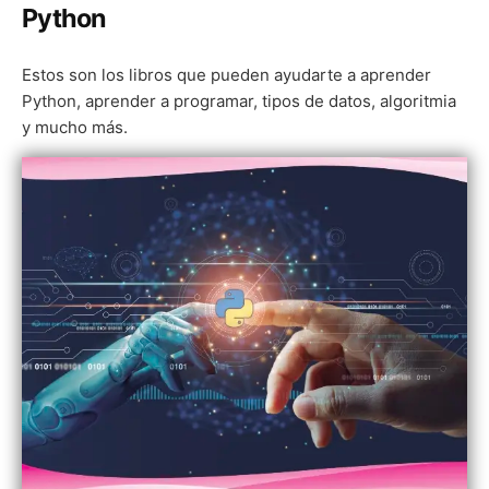
Python
Estos son los libros que pueden ayudarte a aprender
Python, aprender a programar, tipos de datos, algoritmia
y mucho más.