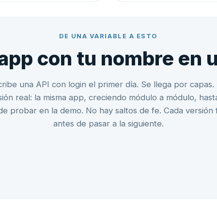
DE UNA VARIABLE A ESTO
 app con tu nombre en u
ribe una API con login el primer día. Se llega por capas. 
ión real: la misma app, creciendo módulo a módulo, hast
de probar en la demo. No hay saltos de fe. Cada versión 
antes de pasar a la siguiente.