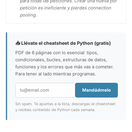
para todas las peticiones. Crear una nueva por
petición es ineficiente y pierdes connection
pooling.
📥 Llévate el cheatsheet de Python (gratis)
PDF de 6 páginas con lo esencial: tipos,
condicionales, bucles, estructuras de datos,
funciones y los errores que más vas a cometer.
Para tener al lado mientras programas.
Mandádmelo
Sin spam. Te apuntas a la lista, descargas el cheatsheet
y recibes contenido de Python cada semana.