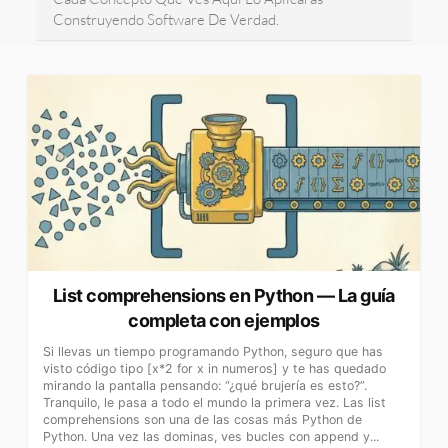
Construyendo Software De Verdad.
List comprehensions en Python — La guía
completa con ejemplos
Si llevas un tiempo programando Python, seguro que has
visto código tipo [x*2 for x in numeros] y te has quedado
mirando la pantalla pensando: “¿qué brujería es esto?”.
Tranquilo, le pasa a todo el mundo la primera vez. Las list
comprehensions son una de las cosas más Python de
Python. Una vez las dominas, ves bucles con append y...