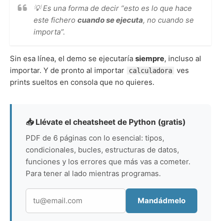
💡 Es una forma de decir “esto es lo que hace
este fichero
cuando se ejecuta
, no cuando se
importa”.
Sin esa línea, el demo se ejecutaría
siempre
, incluso al
importar. Y de pronto al importar
ves
calculadora
prints sueltos en consola que no quieres.
📥 Llévate el cheatsheet de Python (gratis)
PDF de 6 páginas con lo esencial: tipos,
condicionales, bucles, estructuras de datos,
funciones y los errores que más vas a cometer.
Para tener al lado mientras programas.
Mandádmelo