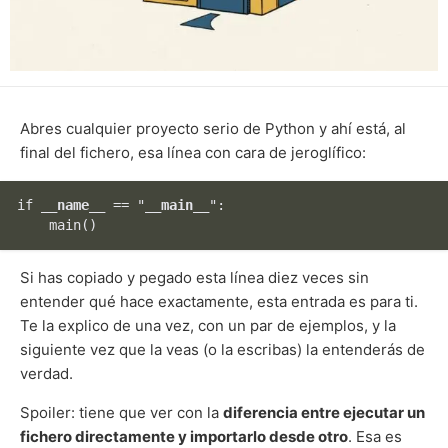
Abres cualquier proyecto serio de Python y ahí está, al
final del fichero, esa línea con cara de jeroglífico:
if 
__name__
 == "
__main__
Si has copiado y pegado esta línea diez veces sin
entender qué hace exactamente, esta entrada es para ti.
Te la explico de una vez, con un par de ejemplos, y la
siguiente vez que la veas (o la escribas) la entenderás de
verdad.
Spoiler: tiene que ver con la
diferencia entre ejecutar un
fichero directamente y importarlo desde otro
. Esa es