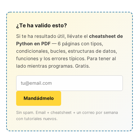
¿Te ha valido esto?
Si te ha resultado útil, llévate el
cheatsheet de
Python en PDF
— 6 páginas con tipos,
condicionales, bucles, estructuras de datos,
funciones y los errores típicos. Para tener al
lado mientras programas. Gratis.
Mandádmelo
Sin spam. Email + cheatsheet + un correo por semana
con tutoriales nuevos.