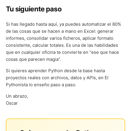
Tu siguiente paso
Si has llegado hasta aquí, ya puedes automatizar el 80%
de las cosas que se hacen a mano en Excel: generar
informes, consolidar varios ficheros, aplicar formato
consistente, calcular totales. Es una de las habilidades
que en cualquier oficina te convierte en “ese que hace
cosas que parecen magia”.
Si quieres aprender Python desde la base hasta
proyectos reales con archivos, datos y APIs, en El
Pythonista lo enseño paso a paso.
Un abrazo,
Oscar