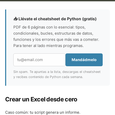
📥 Llévate el cheatsheet de Python (gratis)
PDF de 6 páginas con lo esencial: tipos,
condicionales, bucles, estructuras de datos,
funciones y los errores que más vas a cometer.
Para tener al lado mientras programas.
Mandádmelo
Sin spam. Te apuntas a la lista, descargas el cheatsheet
y recibes contenido de Python cada semana.
Crear un Excel desde cero
Caso común: tu script genera un informe.