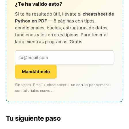
¿Te ha valido esto?
Si te ha resultado útil, llévate el
cheatsheet de
Python en PDF
— 6 páginas con tipos,
condicionales, bucles, estructuras de datos,
funciones y los errores típicos. Para tener al
lado mientras programas. Gratis.
Mandádmelo
Sin spam. Email + cheatsheet + un correo por semana
con tutoriales nuevos.
Tu siguiente paso