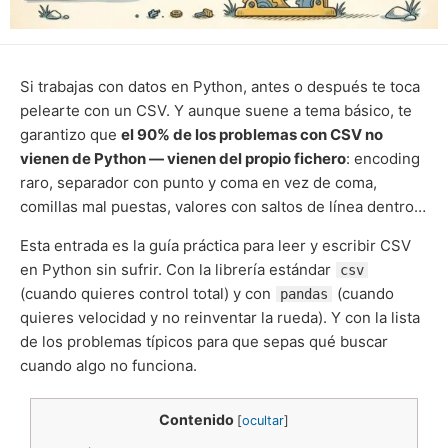
Si trabajas con datos en Python, antes o después te toca
pelearte con un CSV. Y aunque suene a tema básico, te
garantizo que
el 90% de los problemas con CSV no
vienen de Python — vienen del propio fichero
: encoding
raro, separador con punto y coma en vez de coma,
comillas mal puestas, valores con saltos de línea dentro…
Esta entrada es la guía práctica para leer y escribir CSV
en Python sin sufrir. Con la librería estándar
csv
(cuando quieres control total) y con
(cuando
pandas
quieres velocidad y no reinventar la rueda). Y con la lista
de los problemas típicos para que sepas qué buscar
cuando algo no funciona.
Contenido
[
ocultar
]