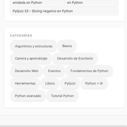
anidada en Python
en Python
PyQuiz 33 – Slicing negativo en Python
CATEGORÍAS
Basics
Algoritmos y estructuras
Carrera y aprendizaje
Desarrollo de Escritorio
Desarrollo Web
Eventos
Fundamentos de Python
Herramientas
Libros
PyQuiz
Python + IA
Python avanzado
Tutorial Python