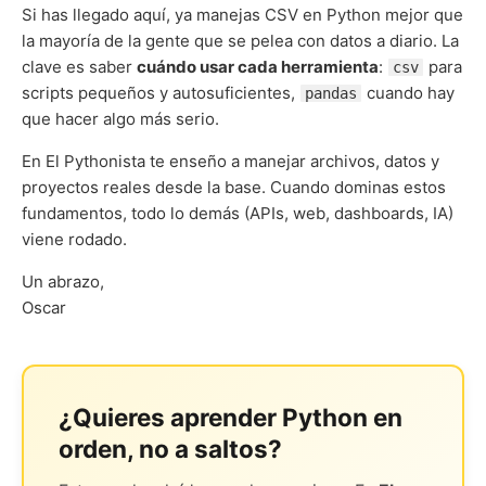
Si has llegado aquí, ya manejas CSV en Python mejor que
la mayoría de la gente que se pelea con datos a diario. La
clave es saber
cuándo usar cada herramienta
:
para
csv
scripts pequeños y autosuficientes,
cuando hay
pandas
que hacer algo más serio.
En El Pythonista te enseño a manejar archivos, datos y
proyectos reales desde la base. Cuando dominas estos
fundamentos, todo lo demás (APIs, web, dashboards, IA)
viene rodado.
Un abrazo,
Oscar
¿Quieres aprender Python en
orden, no a saltos?