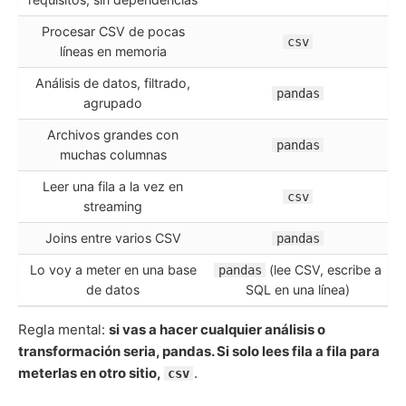
Procesar CSV de pocas
csv
líneas en memoria
Análisis de datos, filtrado,
pandas
agrupado
Archivos grandes con
pandas
muchas columnas
Leer una fila a la vez en
csv
streaming
Joins entre varios CSV
pandas
Lo voy a meter en una base
(lee CSV, escribe a
pandas
de datos
SQL en una línea)
Regla mental:
si vas a hacer cualquier análisis o
transformación seria, pandas. Si solo lees fila a fila para
meterlas en otro sitio,
.
csv