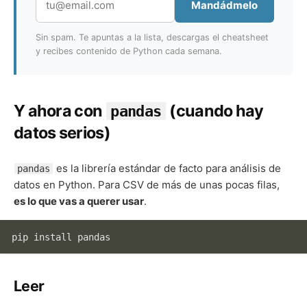
Mandádmelo
Sin spam. Te apuntas a la lista, descargas el cheatsheet
y recibes contenido de Python cada semana.
Y ahora con
(cuando hay
pandas
datos serios)
es la librería estándar de facto para análisis de
pandas
datos en Python. Para CSV de más de unas pocas filas,
es lo que vas a querer usar
.
Leer