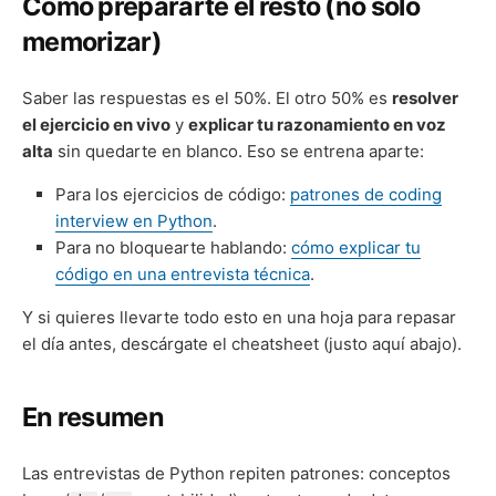
Cómo prepararte el resto (no solo
memorizar)
Saber las respuestas es el 50%. El otro 50% es
resolver
el ejercicio en vivo
y
explicar tu razonamiento en voz
alta
sin quedarte en blanco. Eso se entrena aparte:
Para los ejercicios de código:
patrones de coding
interview en Python
.
Para no bloquearte hablando:
cómo explicar tu
código en una entrevista técnica
.
Y si quieres llevarte todo esto en una hoja para repasar
el día antes, descárgate el cheatsheet (justo aquí abajo).
En resumen
Las entrevistas de Python repiten patrones: conceptos