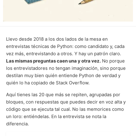
Llevo desde 2018 a los dos lados de la mesa en
entrevistas técnicas de Python: como candidato y, cada
vez más, entrevistando a otros. Y hay un patrón claro.
Las mismas preguntas caen una y otra vez.
No porque
los entrevistadores no tengan imaginación, sino porque
destilan muy bien quién entiende Python de verdad y
quién lo ha copiado de Stack Overflow.
Aquí tienes las 20 que más se repiten, agrupadas por
bloques, con respuestas que puedes decir en voz alta y
código que se ejecuta tal cual. No las memorices como
un loro: entiéndelas. En la entrevista se nota la
diferencia.