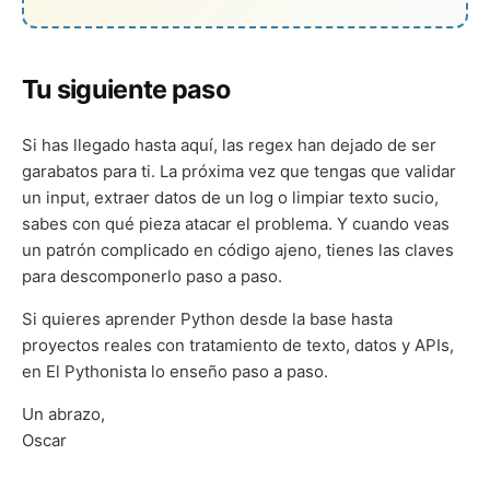
Tu siguiente paso
Si has llegado hasta aquí, las regex han dejado de ser
garabatos para ti. La próxima vez que tengas que validar
un input, extraer datos de un log o limpiar texto sucio,
sabes con qué pieza atacar el problema. Y cuando veas
un patrón complicado en código ajeno, tienes las claves
para descomponerlo paso a paso.
Si quieres aprender Python desde la base hasta
proyectos reales con tratamiento de texto, datos y APIs,
en El Pythonista lo enseño paso a paso.
Un abrazo,
Oscar