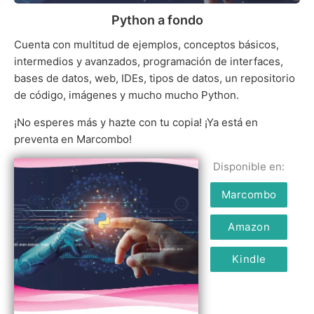
Python a fondo
Cuenta con multitud de ejemplos, conceptos básicos,
intermedios y avanzados, programación de interfaces,
bases de datos, web, IDEs, tipos de datos, un repositorio
de código, imágenes y mucho mucho Python.
¡No esperes más y hazte con tu copia! ¡Ya está en
preventa en Marcombo!
Disponible en:
Marcombo
Amazon
Kindle