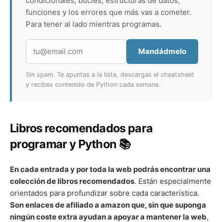
condicionales, bucles, estructuras de datos,
funciones y los errores que más vas a cometer.
Para tener al lado mientras programas.
Mandádmelo
Sin spam. Te apuntas a la lista, descargas el cheatsheet
y recibes contenido de Python cada semana.
Libros recomendados para
programar y Python 📚
En cada entrada y por toda la web podrás encontrar una
colección de libros recomendados
. Están especialmente
orientados para profundizar sobre cada característica.
Son enlaces de afiliado a amazon que, sin que suponga
ningún coste extra ayudan a apoyar a mantener la web
,