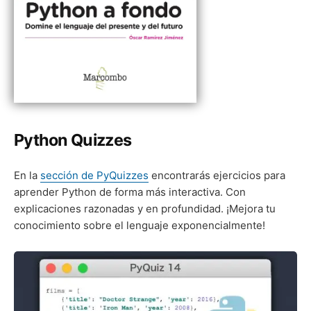
Python Quizzes
En la
sección de PyQuizzes
encontrarás ejercicios para
aprender Python de forma más interactiva. Con
explicaciones razonadas y en profundidad. ¡Mejora tu
conocimiento sobre el lenguaje exponencialmente!
Python
Quiz
14
–