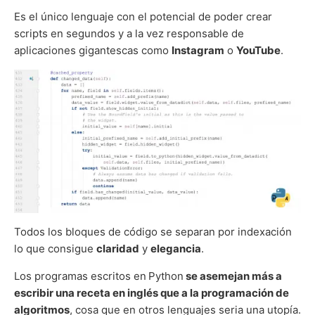
Es el único lenguaje con el potencial de poder crear
scripts en segundos y a la vez responsable de
aplicaciones gigantescas como
Instagram
o
YouTube
.
Todos los bloques de código se separan por indexación
lo que consigue
claridad
y
elegancia
.
Los programas escritos en
Python
se asemejan más a
escribir una receta en inglés que a la programación de
algoritmos
, cosa que en otros lenguajes seria una utopía.