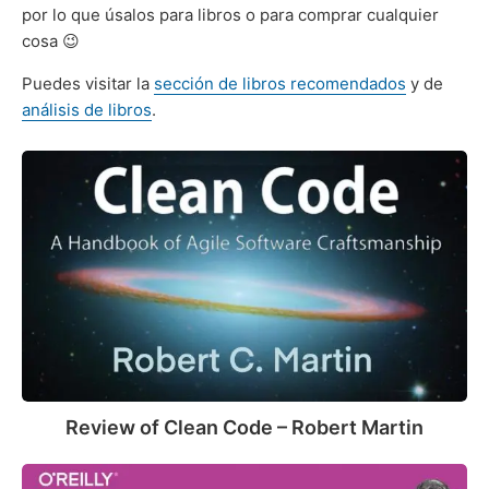
por lo que úsalos para libros o para comprar cualquier
cosa 😉
Puedes visitar la
sección de libros recomendados
y de
análisis de libros
.
Review
of
Clean
Code
–
Robert
Martin
Review of Clean Code – Robert Martin
Review