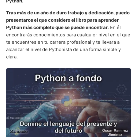
Python.
Tras más de un año de duro trabajo y dedicación, puedo
presentaros el que considero el libro para aprender
Python más completo que se puede encontrar
. En él
encontrarás conocimientos para cualquier nivel en el que
te encuentres en tu carrera profesional y te llevará a
alcanzar el nivel de Pythonista de una forma simple y
clara.
Python
a
fondo