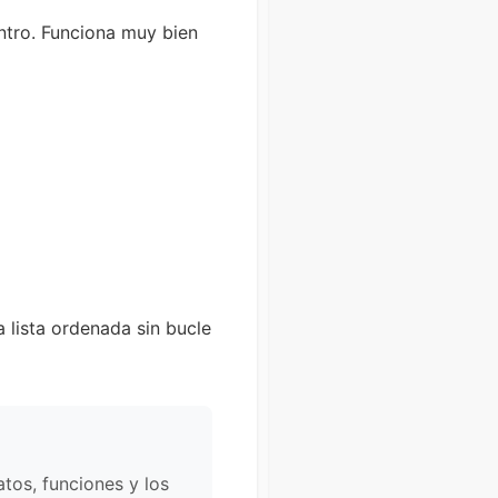
ntro. Funciona muy bien
lista ordenada sin bucle
atos, funciones y los