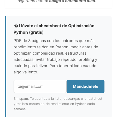
algoritmo que
te obliga a entenderlo bien
.
📥 Llévate el cheatsheet de Optimización
Python (gratis)
PDF de 8 páginas con los patrones que más
rendimiento te dan en Python: medir antes de
optimizar, complejidad real, estructuras
adecuadas, evitar trabajo repetido, profiling y
cuándo paralelizar. Para tener al lado cuando
algo va lento.
Mandádmelo
Sin spam. Te apuntas a la lista, descargas el cheatsheet
y recibes contenido de rendimiento en Python cada
semana.