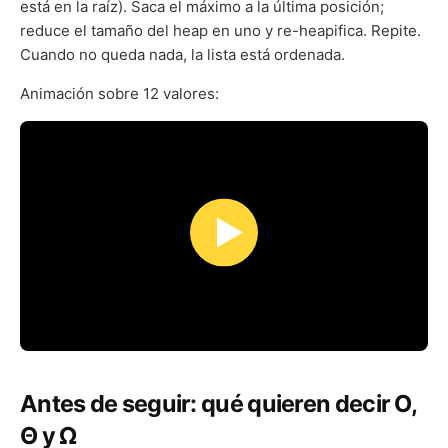
está en la raíz). Saca el máximo a la última posición;
reduce el tamaño del heap en uno y re-heapifica. Repite.
Cuando no queda nada, la lista está ordenada.
Animación sobre 12 valores:
Antes de seguir: qué quieren decir O,
Θ y Ω