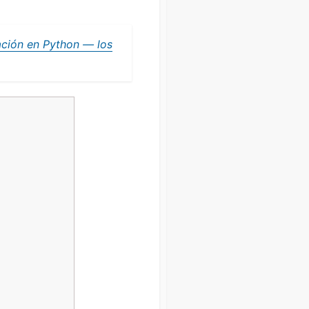
ación en Python — los