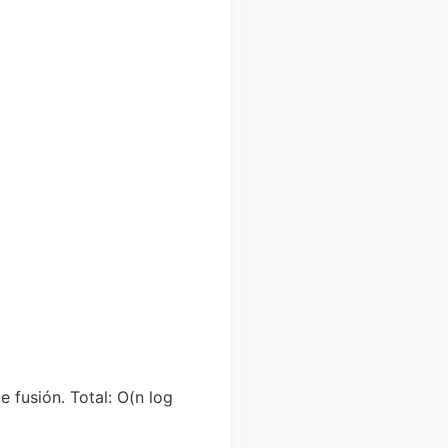
e fusión. Total: O(n log