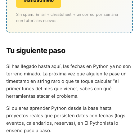
Mandádmelo
Sin spam. Email + cheatsheet + un correo por semana
con tutoriales nuevos.
Tu siguiente paso
Si has llegado hasta aquí, las fechas en Python ya no son
terreno minado. La próxima vez que alguien te pase un
timestamp en string raro o que te toque calcular “el
primer lunes del mes que viene”, sabes con qué
herramientas atacar el problema.
Si quieres aprender Python desde la base hasta
proyectos reales que persisten datos con fechas (logs,
eventos, calendarios, reservas), en El Pythonista lo
enseño paso a paso.