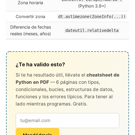
Zona horaria
(Python 3.9+)
Convertir zona
dt.astimezone(ZoneInfo(...))
Diferencia de fechas
dateutil.relativedelta
reales (meses, años)
¿Te ha valido esto?
Si te ha resultado útil, llévate el
cheatsheet de
Python en PDF
— 6 páginas con tipos,
condicionales, bucles, estructuras de datos,
funciones y los errores típicos. Para tener al
lado mientras programas. Gratis.