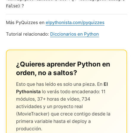
?
False)
Más PyQuizzes en
elpythonista.com/pyquizzes
Tutorial relacionado:
Diccionarios en Python
¿Quieres aprender Python en
orden, no a saltos?
Esto que has leído es solo una pieza. En
El
Pythonista
lo verás todo encadenado: 11
módulos, 37+ horas de vídeo, 734
actividades y un proyecto real
(MovieTracker) que crece contigo desde la
primera variable hasta el deploy a
producción.