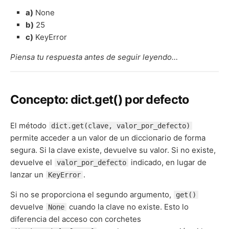
a)
None
b)
25
c)
KeyError
Piensa tu respuesta antes de seguir leyendo…
Concepto: dict.get() por defecto
El método
dict.get(clave, valor_por_defecto)
permite acceder a un valor de un diccionario de forma
segura. Si la clave existe, devuelve su valor. Si no existe,
devuelve el
indicado, en lugar de
valor_por_defecto
lanzar un
.
KeyError
Si no se proporciona el segundo argumento,
get()
devuelve
cuando la clave no existe. Esto lo
None
diferencia del acceso con corchetes