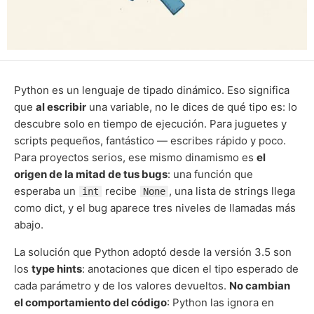
Python es un lenguaje de tipado dinámico. Eso significa
que
al escribir
una variable, no le dices de qué tipo es: lo
descubre solo en tiempo de ejecución. Para juguetes y
scripts pequeños, fantástico — escribes rápido y poco.
Para proyectos serios, ese mismo dinamismo es
el
origen de la mitad de tus bugs
: una función que
esperaba un
recibe
, una lista de strings llega
int
None
como dict, y el bug aparece tres niveles de llamadas más
abajo.
La solución que Python adoptó desde la versión 3.5 son
los
type hints
: anotaciones que dicen el tipo esperado de
cada parámetro y de los valores devueltos.
No cambian
el comportamiento del código
: Python las ignora en