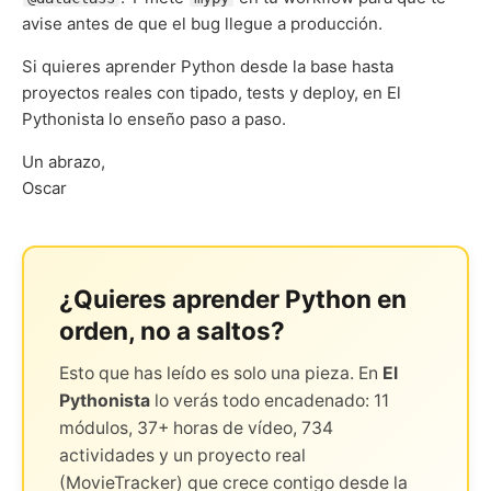
avise antes de que el bug llegue a producción.
Si quieres aprender Python desde la base hasta
proyectos reales con tipado, tests y deploy, en El
Pythonista lo enseño paso a paso.
Un abrazo,
Oscar
¿Quieres aprender Python en
orden, no a saltos?
Esto que has leído es solo una pieza. En
El
Pythonista
lo verás todo encadenado: 11
módulos, 37+ horas de vídeo, 734
actividades y un proyecto real
(MovieTracker) que crece contigo desde la