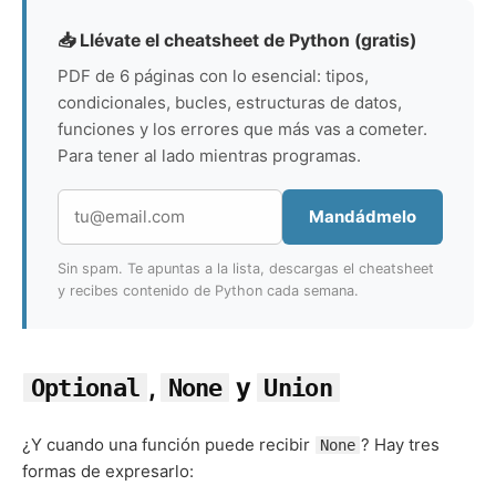
📥 Llévate el cheatsheet de Python (gratis)
PDF de 6 páginas con lo esencial: tipos,
condicionales, bucles, estructuras de datos,
funciones y los errores que más vas a cometer.
Para tener al lado mientras programas.
Mandádmelo
Sin spam. Te apuntas a la lista, descargas el cheatsheet
y recibes contenido de Python cada semana.
,
y
Optional
None
Union
¿Y cuando una función puede recibir
? Hay tres
None
formas de expresarlo: