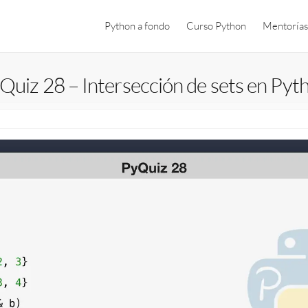
Python a fondo
Curso Python
Mentorías
Quiz 28 – Intersección de sets en Pyt