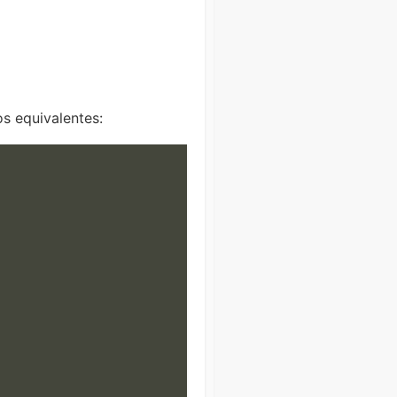
s equivalentes: