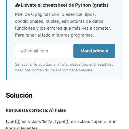
📥 Llévate el cheatsheet de Python (gratis)
PDF de 6 páginas con lo esencial: tipos,
condicionales, bucles, estructuras de datos,
funciones y los errores que más vas a cometer.
Para tener al lado mientras programas.
Mandádmelo
Sin spam. Te apuntas a la lista, descargas el cheatsheet
y recibes contenido de Python cada semana.
Solución
Respuesta correcta: A) False
type([]) es <class 'list'>, type(()) es <class 'tuple'>. Son
tipos diferentes.